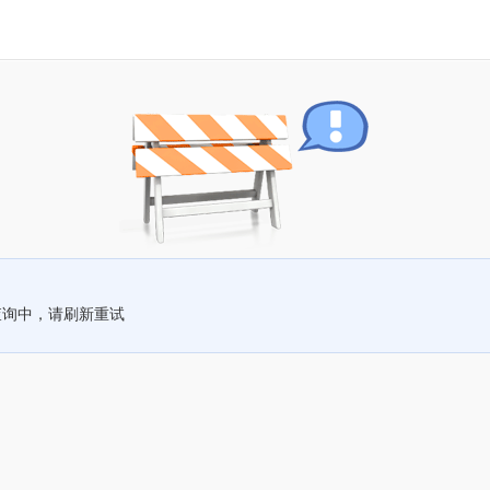
查询中，请刷新重试