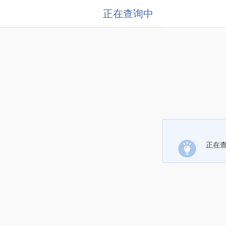
正在查询中
正在