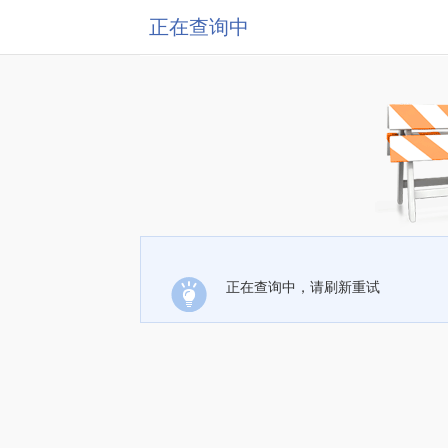
正在查询中
正在查询中，请刷新重试