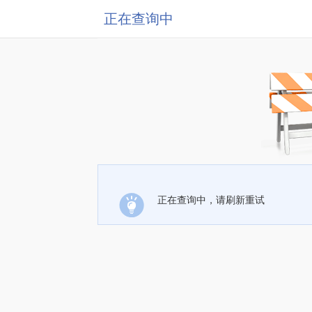
正在查询中
正在查询中，请刷新重试