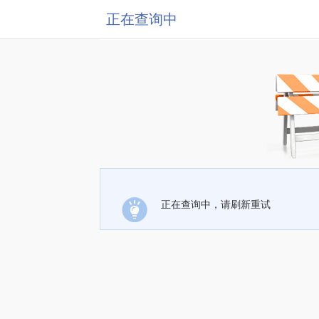
正在查询中
正在查询中，请刷新重试