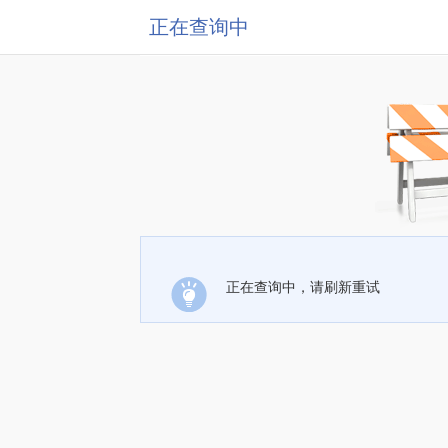
正在查询中
正在查询中，请刷新重试