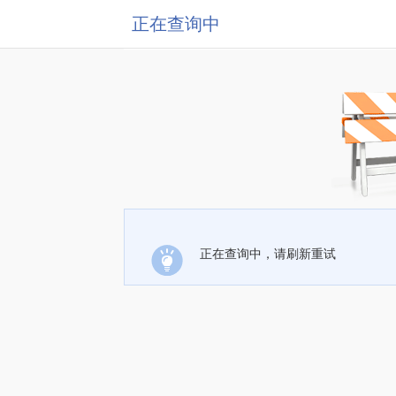
正在查询中
正在查询中，请刷新重试