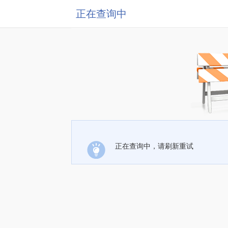
正在查询中
正在查询中，请刷新重试