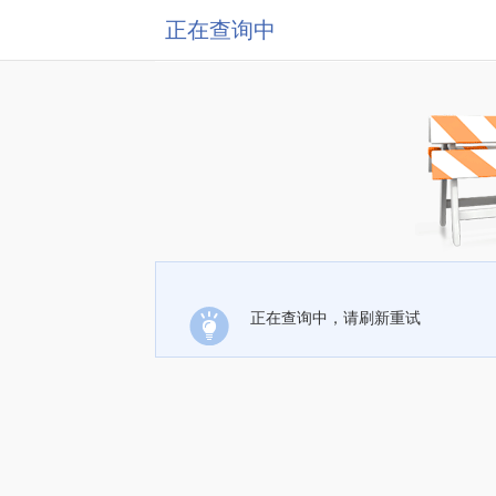
正在查询中
正在查询中，请刷新重试