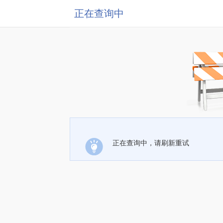
正在查询中
正在查询中，请刷新重试