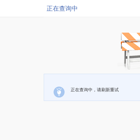
正在查询中
正在查询中，请刷新重试